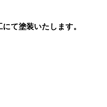
工にて塗装いたします。