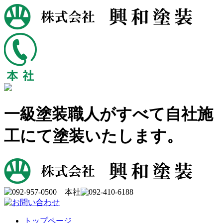
一級塗装職人がすべて自社施
工にて塗装いたします。
トップページ