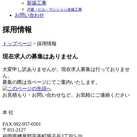
新築工事
戸建・ビル・マンション改修工事
お問い合わせ
採用情報
トップページ
> 採用情報
現在求人の募集はありません
大変申し訳ありませんが、現在求人募集は行っておりませ
ん。
募集の際は当ページにてご案内いたします。
お見積もり・お問い合わせなど、お気軽にご連絡ください
本 社
FAX 092-957-0501
〒811-2127
福岡県糟屋郡宇美町障子岳3丁目5-20